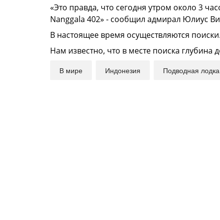
«Это правда, что сегодня утром около 3 ча
Nanggala 402» - сообщил адмирал Юлиус В
В настоящее время осуществляются поиски
Нам известно, что в месте поиска глубина 
В мире
Индонезия
Подводная лодка