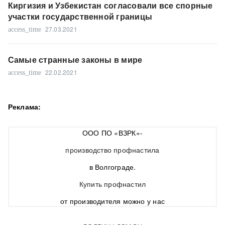
Киргизия и Узбекистан согласовали все спорные
участки государственной границы
27.03.2021
access_time
Самые странные законы в мире
22.02.2021
access_time
Реклама:
ООО ПО «ВЗРК»-
производство профнастила
в Волгограде.
Купить профнастил
от производителя можно у нас