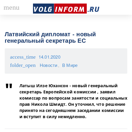
;
menu
Латвийский дипломат - новый
генеральный секретарь ЕС
14.01.2020
access_time
Новости
В Мире
folder_open
Латыш Илзе Юхансон - новый генеральный
секретарь Европейской комиссии , заявил
комиссар по вопросам занятости и социальных
прав Никола Шмидт. Он уточнил, что решение
принято на сегодняшнем заседании комиссии
и вступит в силу немедленно.