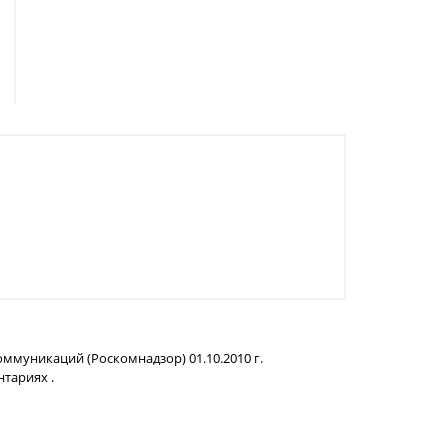
ммуникаций (Роскомнадзор) 01.10.2010 г.
нтариях .