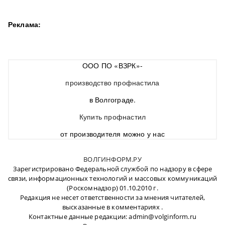
Реклама:
ООО ПО «ВЗРК»-
производство профнастила
в Волгограде.
Купить профнастил
от производителя можно у нас
ВОЛГИНФОРМ.РУ
Зарегистрировано Федеральной службой по надзору в сфере
связи, информационных технологий и массовых коммуникаций
(Роскомнадзор) 01.10.2010 г.
Редакция не несет ответственности за мнения читателей,
высказанные в комментариях .
Контактные данные редакции: admin@volginform.ru