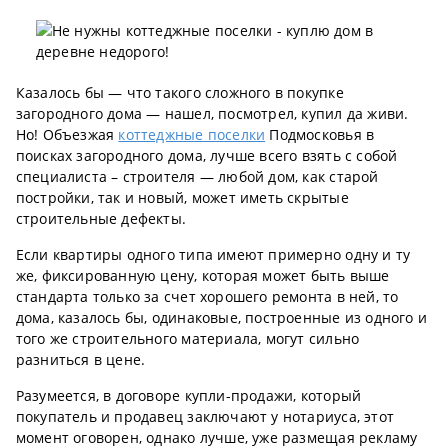
Казалось бы — что такого сложного в покупке
загородного дома — нашел, посмотрел, купил да живи.
Но! Объезжая
коттеджные поселки
Подмосковья в
поисках загородного дома, лучше всего взять с собой
специалиста – строителя — любой дом, как старой
постройки, так и новый, может иметь скрытые
строительные дефекты.
Если квартиры одного типа имеют примерно одну и ту
же, фиксированную цену, которая может быть выше
стандарта только за счет хорошего ремонта в ней, то
дома, казалось бы, одинаковые, построенные из одного и
того же строительного материала, могут сильно
разниться в цене.
Разумеется, в договоре купли-продажи, который
покупатель и продавец заключают у нотариуса, этот
момент оговорен, однако лучше, уже размещая рекламу