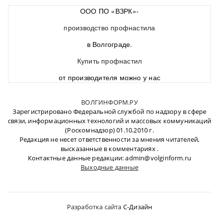
ООО ПО «ВЗРК»-
производство профнастила
в Волгограде.
Купить профнастил
от производителя можно у нас
ВОЛГИНФОРМ.РУ
Зарегистрировано Федеральной службой по надзору в сфере
связи, информационных технологий и массовых коммуникаций
(Роскомнадзор) 01.10.2010 г.
Редакция не несет ответственности за мнения читателей,
высказанные в комментариях .
Контактные данные редакции: admin@volginform.ru
Выходные данные
Разработка сайта
C-Дизайн