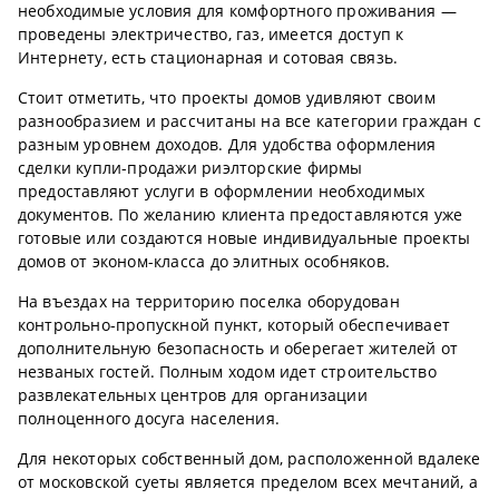
необходимые условия для комфортного проживания —
проведены электричество, газ, имеется доступ к
Интернету, есть стационарная и сотовая связь.
Стоит отметить, что проекты домов удивляют своим
разнообразием и рассчитаны на все категории граждан с
разным уровнем доходов. Для удобства оформления
сделки купли-продажи риэлторские фирмы
предоставляют услуги в оформлении необходимых
документов. По желанию клиента предоставляются уже
готовые или создаются новые индивидуальные проекты
домов от эконом-класса до элитных особняков.
На въездах на территорию поселка оборудован
контрольно-пропускной пункт, который обеспечивает
дополнительную безопасность и оберегает жителей от
незваных гостей. Полным ходом идет строительство
развлекательных центров для организации
полноценного досуга населения.
Для некоторых собственный дом, расположенной вдалеке
от московской суеты является пределом всех мечтаний, а