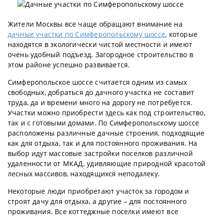
Жители Москвы все чаще обращают внимание на
дачные участки по Симферопольскому шоссе
, которые
находятся в экологически чистой местности и имеют
очень удобный подъезд. Загородное строительство в
этом районе успешно развивается.
Симферопольское шоссе считается одним из самых
свободных, добраться до дачного участка не составит
труда, да и времени много на дорогу не потребуется.
Участки можно приобрести здесь как под строительство,
так и с готовыми домами. По Симферопольскому шоссе
расположены различные дачные строения, подходящие
как для отдыха, так и для постоянного проживания. На
выбор идут массовые застройки поселков различной
удаленности от МКАД, удивляющие природной красотой
лесных массивов, находящихся неподалеку.
Некоторые люди приобретают участок за городом и
строят дачу для отдыха, а другие – для постоянного
проживания. Все коттеджные поселки имеют все