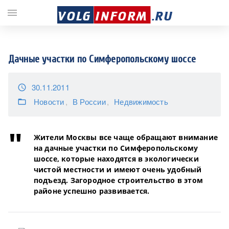
;
menu
Дачные участки по Симферопольскому шоссе
30.11.2011
access_time
Новости
В России
Недвижимость
folder_open
Жители Москвы все чаще обращают внимание
на дачные участки по Симферопольскому
шоссе, которые находятся в экологически
чистой местности и имеют очень удобный
подъезд. Загородное строительство в этом
районе успешно развивается.