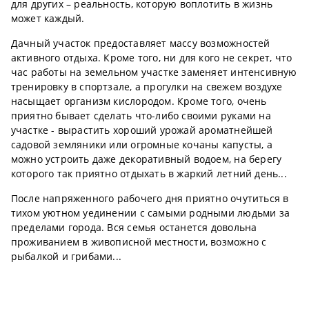
для других – реальность, которую воплотить в жизнь
может каждый.
Дачный участок предоставляет массу возможностей
активного отдыха. Кроме того, ни для кого не секрет, что
час работы на земельном участке заменяет интенсивную
тренировку в спортзале, а прогулки на свежем воздухе
насыщает организм кислородом. Кроме того, очень
приятно бывает сделать что-либо своими руками на
участке - вырастить хороший урожай ароматнейшей
садовой земляники или огромные кочаны капусты, а
можно устроить даже декоративный водоем, на берегу
которого так приятно отдыхать в жаркий летний день...
После напряженного рабочего дня приятно очутиться в
тихом уютном уединении с самыми родными людьми за
пределами города. Вся семья останется довольна
проживанием в живописной местности, возможно с
рыбалкой и грибами...