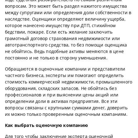
вопросам. Это может быть раздел нажитого имущества
между супругами или определения доли собственности в
наследстве. Оценщики определяют величину ущерба,
которое нанесено имуществу при ДТП, стихийном
бедствии, пожаре. Если есть желание заключить
грамотный договор страхования недвижимости или
автотранспортного средства, то без помощи оценщика
не обойтись. Ведь подобные активы меняются в цене
постоянно и не только в сторону уменьшения.
Обращаются в оценочные компании и представители
частного бизнеса, эксперты им помогают определить
стоимость коммерческой недвижимости, промышленного
оборудования, складских запасов. Не обойтись без
профессионалов и при выяснении цены акций или
определении доли в активах предприятия. Все эти
вопросы связаны с крупными суммами денег, доверить
их можно только проверенным оценочным компаниям.
Как выбрать оценочную компанию
Для того чтобы заключение эксперта оценочной