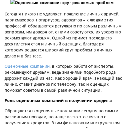
Сегодня никого не удивляет, появление личных врачей,
парикмахеров, нотариусов, адвокатов – к людям этих
профессий обращаются регулярно по самым различным
вопросам, им доверяют, с ними советуются, их уверенно
рекомендуют друзьям. Одной из примет последнего
десятилетия стал и личный оценщик, благодаря
которому решается широкий круг проблем в личных
делах и в бизнесе.
Оценочные компании
, в которых работают эксперты,
рекомендуют друзьям, ведь знаниями подобного рода
дорожит каждый из нас. Как хороший врач, знающий вас
лично, ставит диагноз по телефону, так и оценщик
поможет советом в самой различной ситуации.
Роль оценочных компаний в получении кредита
Обращаются в оценочные компании сегодня по самым
различным поводам, но чаще всего это связано с
получением кредитов. Этим финансовым инструментом