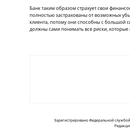
Банк таким образом страхует свои финансо
полностью застрахованы от возможных убытк
клиента, потому они способны с большой 
должны сами понимать все риски, которые 
Зарегистрировано Федеральной службой п
Редакция